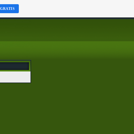
 GRATIS