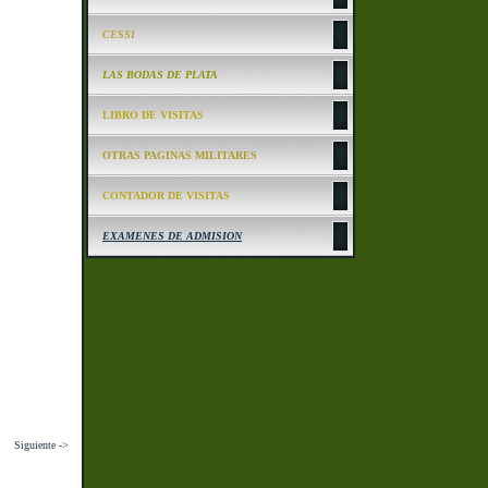
CESSI
LAS BODAS DE PLATA
LIBRO DE VISITAS
OTRAS PAGINAS MILITARES
CONTADOR DE VISITAS
EXAMENES DE ADMISION
Siguiente ->