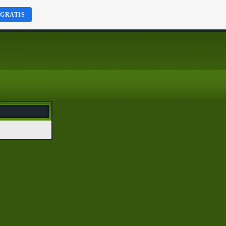
 GRATIS