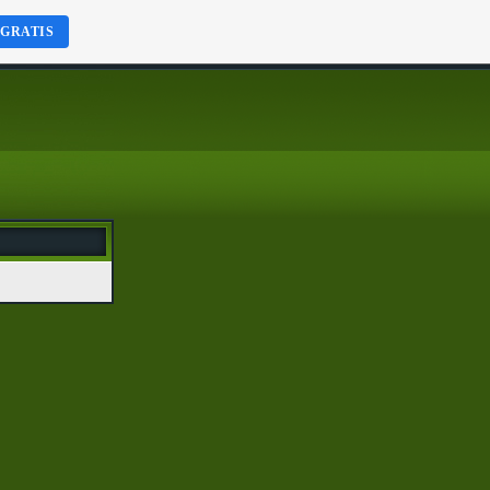
 GRATIS