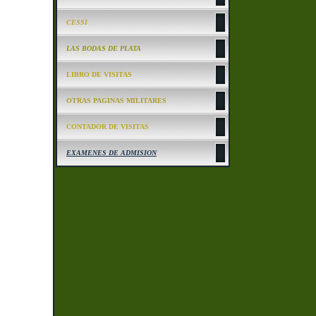
CESSI
LAS BODAS DE PLATA
LIBRO DE VISITAS
OTRAS PAGINAS MILITARES
CONTADOR DE VISITAS
EXAMENES DE ADMISION