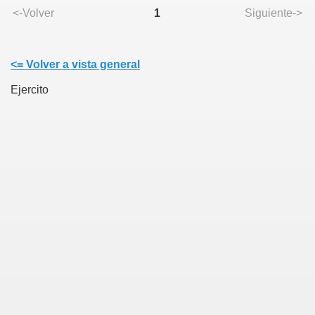
<-Volver
1
Siguiente->
<= Volver a vista general
Ejercito